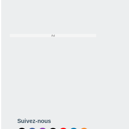
Suivez-nous