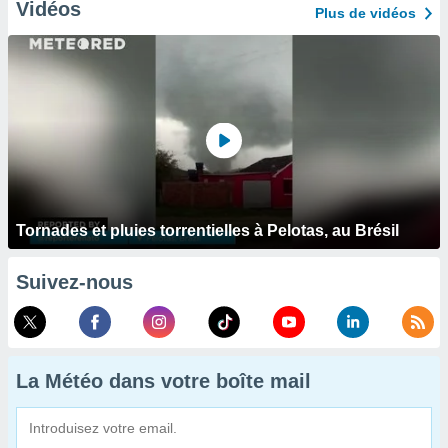
Vidéos
Plus de vidéos
Tornades et pluies torrentielles à Pelotas, au Brésil
Suivez-nous
La Météo dans votre boîte mail