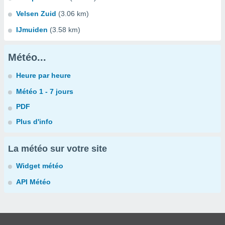
Velsen Zuid
(3.06 km)
IJmuiden
(3.58 km)
Météo...
Heure par heure
Météo 1 - 7 jours
PDF
Plus d'info
La météo sur votre site
Widget météo
API Météo