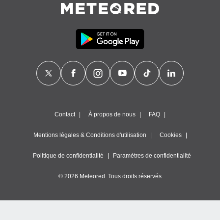
Contact
À propos de nous
FAQ
Mentions légales & Conditions d'utilisation
Cookies
Politique de confidentialité
Paramètres de confidentialité
© 2026 Meteored. Tous droits réservés