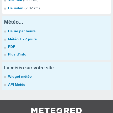
Vlierden
(6.06 km)
Heusden
(7.02 km)
Météo...
Heure par heure
Météo 1 - 7 jours
PDF
Plus d'info
La météo sur votre site
Widget météo
API Météo