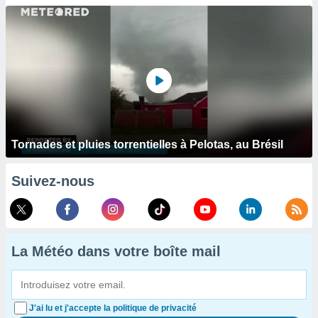
Tornades et pluies torrentielles à Pelotas, au Brésil
Suivez-nous
La Météo dans votre boîte mail
J'ai lu et j'accepte la politique de privacité