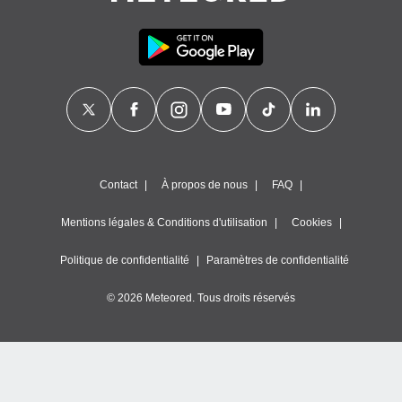
Contact
À propos de nous
FAQ
Mentions légales & Conditions d'utilisation
Cookies
Politique de confidentialité
Paramètres de confidentialité
© 2026 Meteored. Tous droits réservés