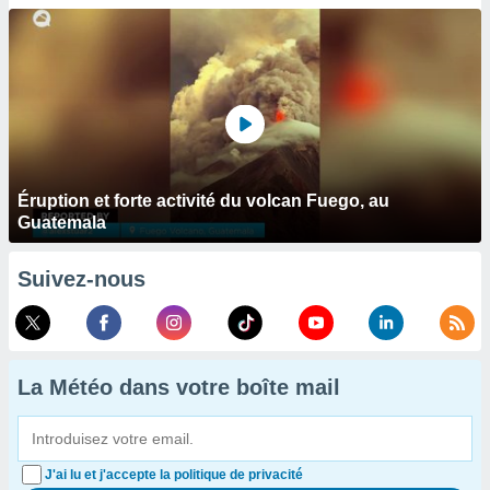
Éruption et forte activité du volcan Fuego, au
Guatemala
Suivez-nous
La Météo dans votre boîte mail
J'ai lu et j'accepte la politique de privacité