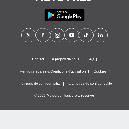
Contact
À propos de nous
FAQ
Mentions légales & Conditions d'utilisation
Cookies
Politique de confidentialité
Paramètres de confidentialité
© 2026 Meteored. Tous droits réservés