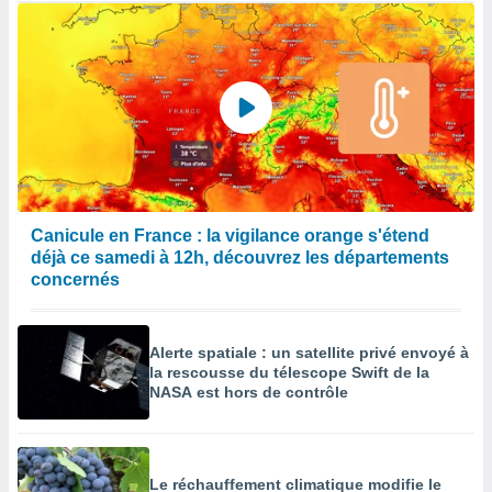
Canicule en France : la vigilance orange s'étend
déjà ce samedi à 12h, découvrez les départements
concernés
Alerte spatiale : un satellite privé envoyé à
la rescousse du télescope Swift de la
NASA est hors de contrôle
Le réchauffement climatique modifie le