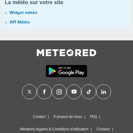
La météo sur votre site
Widget météo
API Météo
Contact
À propos de nous
FAQ
Mentions légales & Conditions d'utilisation
Cookies