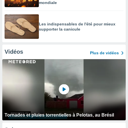
mondiale
Les indispensables de l'été pour mieux
supporter la canicule
Vidéos
Plus de vidéos
Tornades et pluies torrentielles à Pelotas, au Brésil