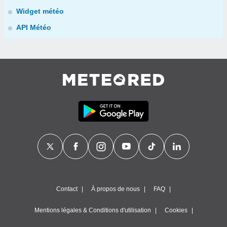
Widget météo
API Météo
Contact
À propos de nous
FAQ
Mentions légales & Conditions d'utilisation
Cookies