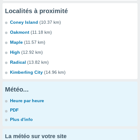
Localités à proximité
Coney Island
(10.37 km)
Oakmont
(11.18 km)
Maple
(11.57 km)
High
(12.92 km)
Radical
(13.82 km)
Kimberling City
(14.96 km)
Météo...
Heure par heure
PDF
Plus d'info
La météo sur votre site