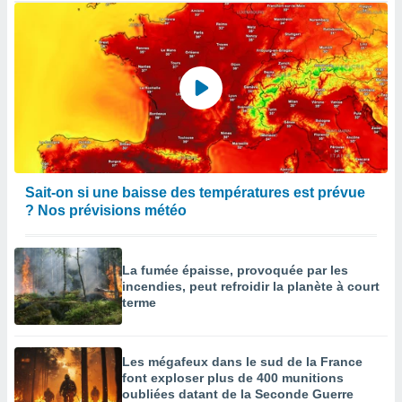
Sait-on si une baisse des températures est prévue
? Nos prévisions météo
La fumée épaisse, provoquée par les
incendies, peut refroidir la planète à court
terme
Les mégafeux dans le sud de la France
font exploser plus de 400 munitions
oubliées datant de la Seconde Guerre