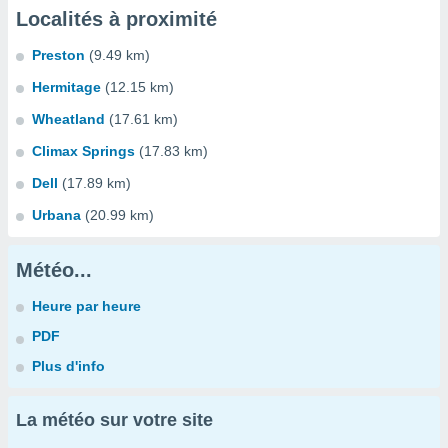
Localités à proximité
Preston
(9.49 km)
Hermitage
(12.15 km)
Wheatland
(17.61 km)
Climax Springs
(17.83 km)
Dell
(17.89 km)
Urbana
(20.99 km)
Météo...
Heure par heure
PDF
Plus d'info
La météo sur votre site