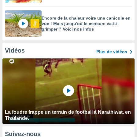
Encore de la chaleur voire une canicule en
vue ! Mais jusqu'où le mercure va-t-il
grimper ? Voici nos infos
Vidéos
Plus de vidéos
La foudre frappe un terrain de football à Narathiwat, en
Thaïlande.
Suivez-nous