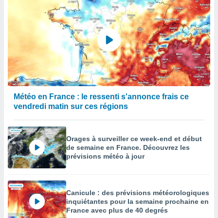
Météo en France : le ressenti s'annonce frais ce
vendredi matin sur ces régions
Orages à surveiller ce week-end et début
de semaine en France. Découvrez les
prévisions météo à jour
Canicule : des prévisions météorologiques
inquiétantes pour la semaine prochaine en
France avec plus de 40 degrés