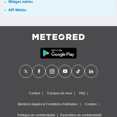
Widget météo
API Météo
Contact
À propos de nous
FAQ
Mentions légales & Conditions d'utilisation
Cookies
Politique de confidentialité
Paramètres de confidentialité