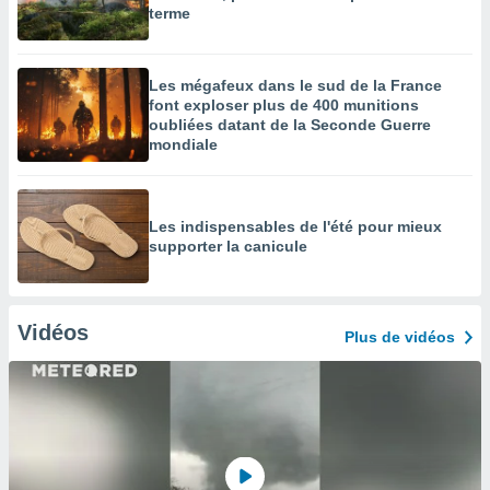
terme
Les mégafeux dans le sud de la France
font exploser plus de 400 munitions
oubliées datant de la Seconde Guerre
mondiale
Les indispensables de l'été pour mieux
supporter la canicule
Vidéos
Plus de vidéos