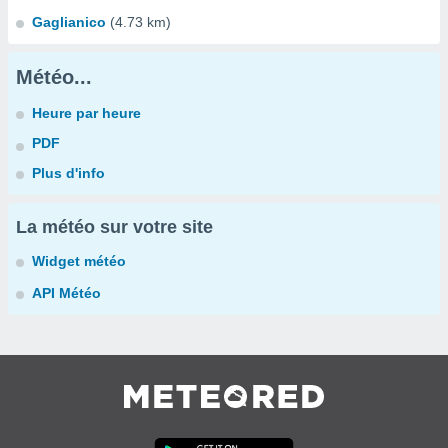
Gaglianico
(4.73 km)
Météo...
Heure par heure
PDF
Plus d'info
La météo sur votre site
Widget météo
API Météo