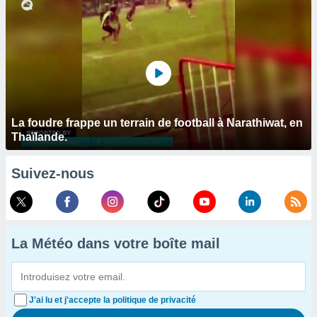
La foudre frappe un terrain de football à Narathiwat, en
Thaïlande.
Suivez-nous
La Météo dans votre boîte mail
J'ai lu et j'accepte la politique de privacité