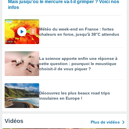
Mais jusqu'où le mercure va-t-il grimper ? Voici nos
infos
Météo du week-end en France : fortes
chaleurs en force, jusqu'à 38°C attendus
La science apporte enfin une réponse à
cette question : pourquoi le moustique
choisit-il de vous piquer ?
Découvrez les plus beaux road trips
insulaires en Europe !
Vidéos
Plus de vidéos