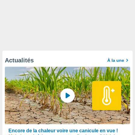
Actualités
À la une
Encore de la chaleur voire une canicule en vue !