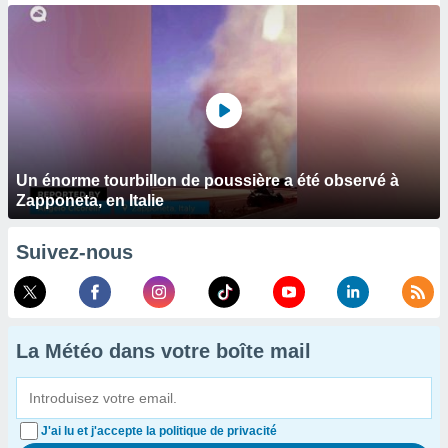
Un énorme tourbillon de poussière a été observé à
Zapponeta, en Italie
Suivez-nous
La Météo dans votre boîte mail
J'ai lu et j'accepte la politique de privacité