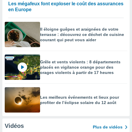
Les mégafeux font exploser le coût des assurances
en Europe
Il éloigne guêpes et araignées de votre
terrasse : découvrez ce déchet de cuisine
courant qui peut vous aider
Grêle et vents violents : 8 départements
placés en vigilance orange pour des
orages violents à partir de 17 heures
Les meilleurs événements et lieux pour
profiter de l’éclipse solaire du 12 août
Vidéos
Plus de vidéos