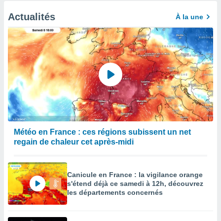
Actualités
À la une
Météo en France : ces régions subissent un net
regain de chaleur cet après-midi
Canicule en France : la vigilance orange
s'étend déjà ce samedi à 12h, découvrez
les départements concernés