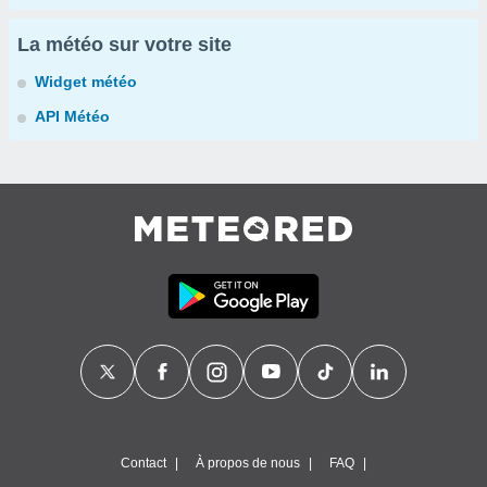
La météo sur votre site
Widget météo
API Météo
Contact
À propos de nous
FAQ