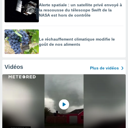
Alerte spatiale : un satellite privé envoyé à
la rescousse du télescope Swift de la
NASA est hors de contrôle
Le réchauffement climatique modifie le
goût de nos aliments
Vidéos
Plus de vidéos