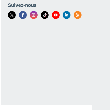
Suivez-nous