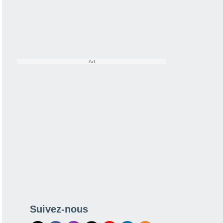
Suivez-nous