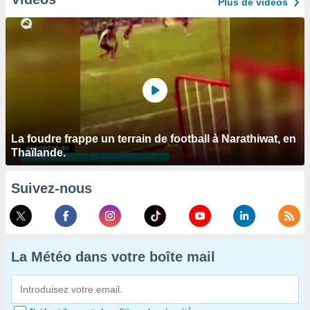
Plus de vidéos
La foudre frappe un terrain de football à Narathiwat, en
Thaïlande.
Suivez-nous
La Météo dans votre boîte mail