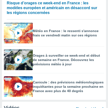
Risque d’orages ce week-end en France : les
modèles européen et américain en désaccord sur
les régions concernées
Météo en France : le ressenti s'annonce
frais ce vendredi matin sur ces régions
Orages à surveiller ce week-end et début
de semaine en France. Découvrez les
prévisions météo à jour
Canicule : des prévisions météorologiques
inquiétantes pour la semaine prochaine en
France avec plus de 40 degrés
Vidéos