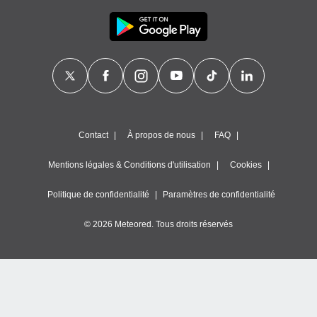
Contact
À propos de nous
FAQ
Mentions légales & Conditions d'utilisation
Cookies
Politique de confidentialité
Paramètres de confidentialité
© 2026 Meteored. Tous droits réservés