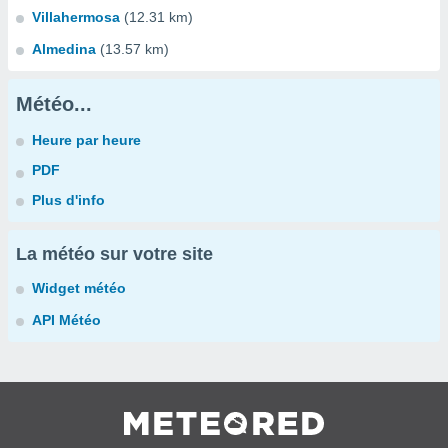
Villahermosa
(12.31 km)
Almedina
(13.57 km)
Météo...
Heure par heure
PDF
Plus d'info
La météo sur votre site
Widget météo
API Météo