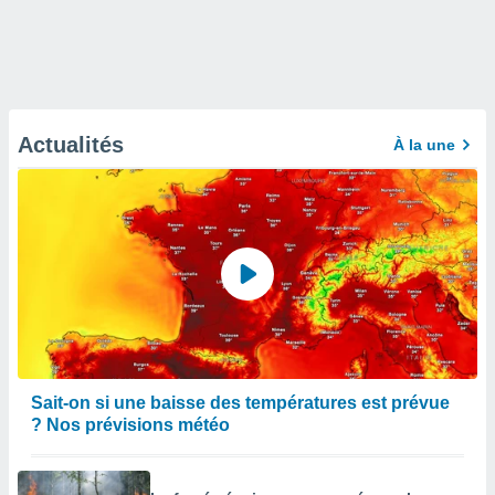
Actualités
À la une
Sait-on si une baisse des températures est prévue
? Nos prévisions météo