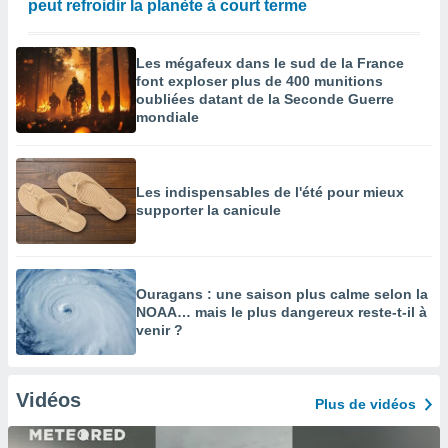
peut refroidir la planète à court terme
Les mégafeux dans le sud de la France
font exploser plus de 400 munitions
oubliées datant de la Seconde Guerre
mondiale
Les indispensables de l'été pour mieux
supporter la canicule
Ouragans : une saison plus calme selon la
NOAA… mais le plus dangereux reste-t-il à
venir ?
Vidéos
Plus de vidéos