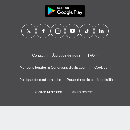
Contact
À propos de nous
FAQ
Mentions légales & Conditions d'utilisation
Cookies
Politique de confidentialité
Paramètres de confidentialité
© 2026 Meteored. Tous droits réservés