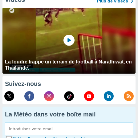
Plus de vidéos
La foudre frappe un terrain de football à Narathiwat, en
Thaïlande.
Suivez-nous
La Météo dans votre boîte mail