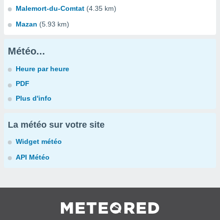
Malemort-du-Comtat
(4.35 km)
Mazan
(5.93 km)
Météo...
Heure par heure
PDF
Plus d'info
La météo sur votre site
Widget météo
API Météo