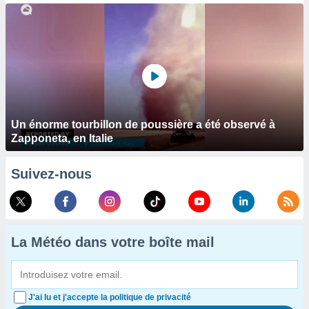
Un énorme tourbillon de poussière a été observé à
Zapponeta, en Italie
Suivez-nous
La Météo dans votre boîte mail
J'ai lu et j'accepte la politique de privacité