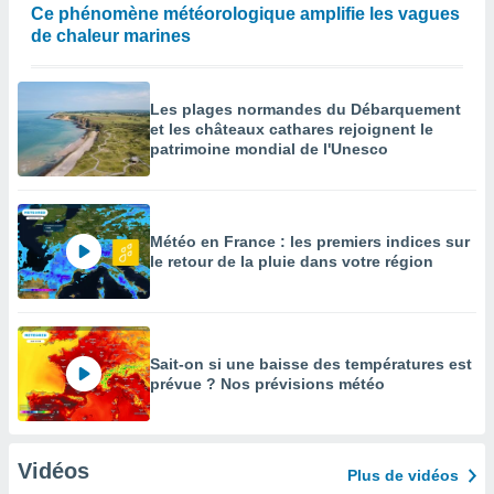
Ce phénomène météorologique amplifie les vagues
de chaleur marines
Les plages normandes du Débarquement
et les châteaux cathares rejoignent le
patrimoine mondial de l'Unesco
Météo en France : les premiers indices sur
le retour de la pluie dans votre région
Sait-on si une baisse des températures est
prévue ? Nos prévisions météo
Vidéos
Plus de vidéos