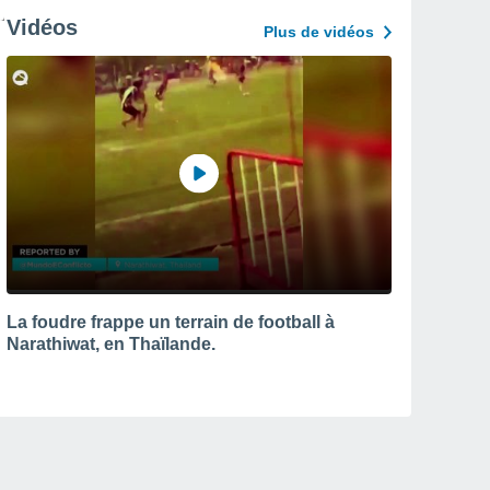
Vidéos
Plus de vidéos
La foudre frappe un terrain de football à
Narathiwat, en Thaïlande.