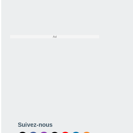
Suivez-nous