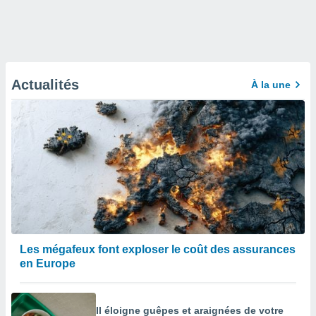
Actualités
À la une
Les mégafeux font exploser le coût des assurances
en Europe
Il éloigne guêpes et araignées de votre