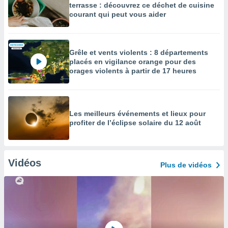
terrasse : découvrez ce déchet de cuisine
courant qui peut vous aider
Grêle et vents violents : 8 départements
placés en vigilance orange pour des
orages violents à partir de 17 heures
Les meilleurs événements et lieux pour
profiter de l’éclipse solaire du 12 août
Vidéos
Plus de vidéos