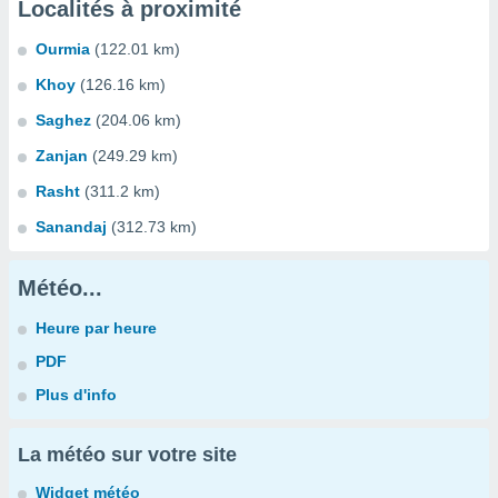
Localités à proximité
Ourmia
(122.01 km)
Khoy
(126.16 km)
Saghez
(204.06 km)
Zanjan
(249.29 km)
Rasht
(311.2 km)
Sanandaj
(312.73 km)
Météo...
Heure par heure
PDF
Plus d'info
La météo sur votre site
Widget météo