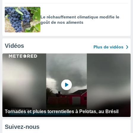
Le réchauffement climatique modifie le
goût de nos aliments
Vidéos
Plus de vidéos
Tornades et pluies torrentielles à Pelotas, au Brésil
Suivez-nous