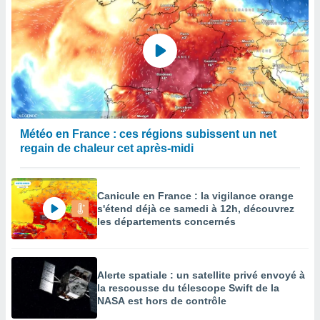
Météo en France : ces régions subissent un net
regain de chaleur cet après-midi
Canicule en France : la vigilance orange
s'étend déjà ce samedi à 12h, découvrez
les départements concernés
Alerte spatiale : un satellite privé envoyé à
la rescousse du télescope Swift de la
NASA est hors de contrôle