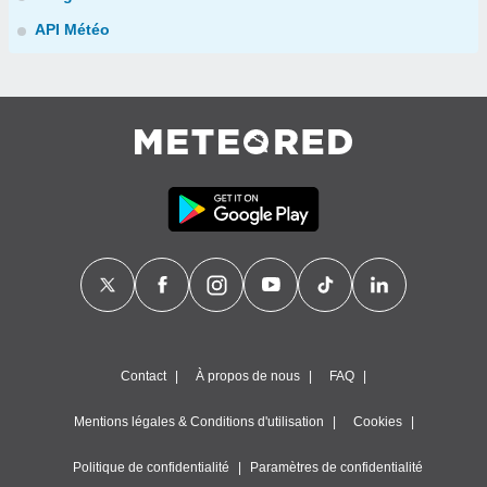
API Météo
Contact
À propos de nous
FAQ
Mentions légales & Conditions d'utilisation
Cookies
Politique de confidentialité
Paramètres de confidentialité