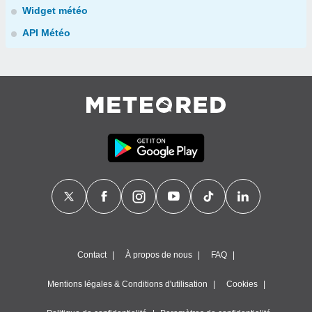
Widget météo
API Météo
Contact
À propos de nous
FAQ
Mentions légales & Conditions d'utilisation
Cookies