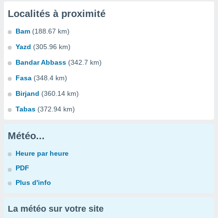
Localités à proximité
Bam
(188.67 km)
Yazd
(305.96 km)
Bandar Abbass
(342.7 km)
Fasa
(348.4 km)
Birjand
(360.14 km)
Tabas
(372.94 km)
Météo...
Heure par heure
PDF
Plus d'info
La météo sur votre site