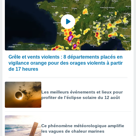
Grêle et vents violents : 8 départements placés en
vigilance orange pour des orages violents à partir
de 17 heures
Les meilleurs événements et lieux pour
profiter de l’éclipse solaire du 12 août
Ce phénomène météorologique amplifie
les vagues de chaleur marines