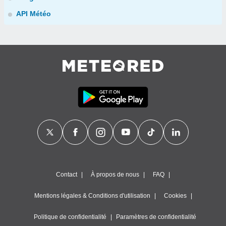
API Météo
Contact
À propos de nous
FAQ
Mentions légales & Conditions d'utilisation
Cookies
Politique de confidentialité
Paramètres de confidentialité