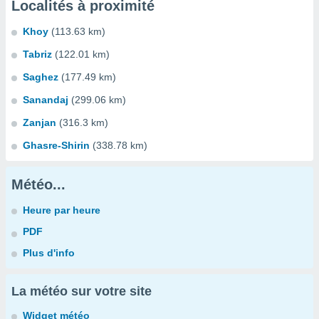
Localités à proximité
Khoy
(113.63 km)
Tabriz
(122.01 km)
Saghez
(177.49 km)
Sanandaj
(299.06 km)
Zanjan
(316.3 km)
Ghasre-Shirin
(338.78 km)
Météo...
Heure par heure
PDF
Plus d'info
La météo sur votre site
Widget météo