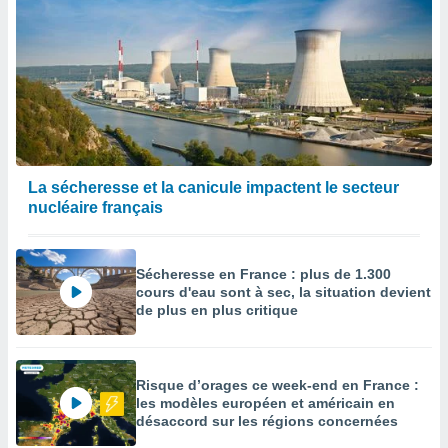
La sécheresse et la canicule impactent le secteur
nucléaire français
Sécheresse en France : plus de 1.300
cours d'eau sont à sec, la situation devient
de plus en plus critique
Risque d’orages ce week-end en France :
les modèles européen et américain en
désaccord sur les régions concernées