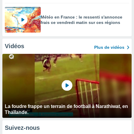
Météo en France : le ressenti s'annonce
frais ce vendredi matin sur ces régions
Vidéos
Plus de vidéos
La foudre frappe un terrain de football à Narathiwat, en
Thaïlande.
Suivez-nous