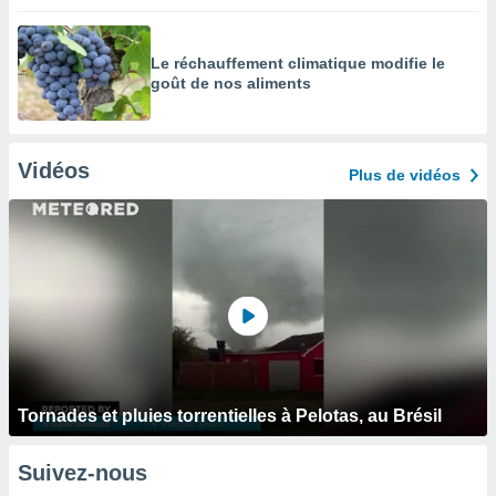
Le réchauffement climatique modifie le
goût de nos aliments
Vidéos
Plus de vidéos
Tornades et pluies torrentielles à Pelotas, au Brésil
Suivez-nous