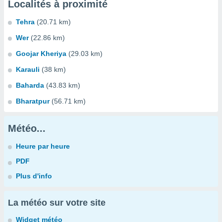
Localités à proximité
Tehra
(20.71 km)
Wer
(22.86 km)
Goojar Kheriya
(29.03 km)
Karauli
(38 km)
Baharda
(43.83 km)
Bharatpur
(56.71 km)
Météo...
Heure par heure
PDF
Plus d'info
La météo sur votre site
Widget météo