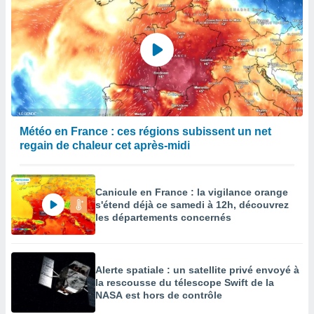
Météo en France : ces régions subissent un net
regain de chaleur cet après-midi
Canicule en France : la vigilance orange
s'étend déjà ce samedi à 12h, découvrez
les départements concernés
Alerte spatiale : un satellite privé envoyé à
la rescousse du télescope Swift de la
NASA est hors de contrôle