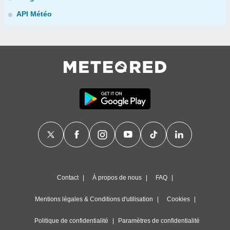
API Météo
Contact
À propos de nous
FAQ
Mentions légales & Conditions d'utilisation
Cookies
Politique de confidentialité
Paramètres de confidentialité