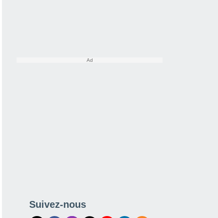
Suivez-nous