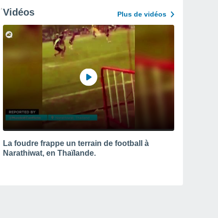
Vidéos
Plus de vidéos
La foudre frappe un terrain de football à
Narathiwat, en Thaïlande.