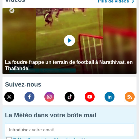
Plus de vidéos
La foudre frappe un terrain de football à Narathiwat, en
Thaïlande.
Suivez-nous
La Météo dans votre boîte mail