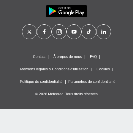
Contact
À propos de nous
FAQ
Mentions légales & Conditions d'utilisation
Cookies
Politique de confidentialité
Paramètres de confidentialité
© 2026 Meteored. Tous droits réservés