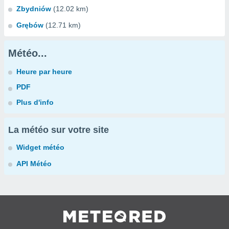
Zbydniów
(12.02 km)
Grębów
(12.71 km)
Météo...
Heure par heure
PDF
Plus d'info
La météo sur votre site
Widget météo
API Météo