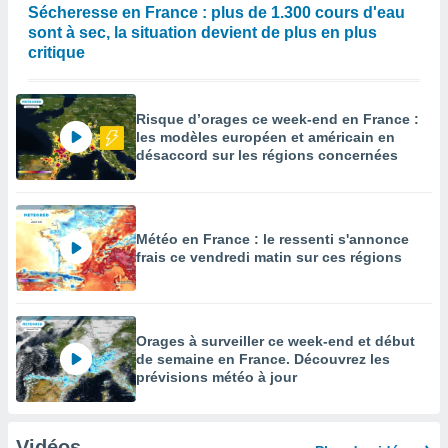
Sécheresse en France : plus de 1.300 cours d'eau
sont à sec, la situation devient de plus en plus
critique
Risque d’orages ce week-end en France :
les modèles européen et américain en
désaccord sur les régions concernées
Météo en France : le ressenti s'annonce
frais ce vendredi matin sur ces régions
Orages à surveiller ce week-end et début
de semaine en France. Découvrez les
prévisions météo à jour
Vidéos