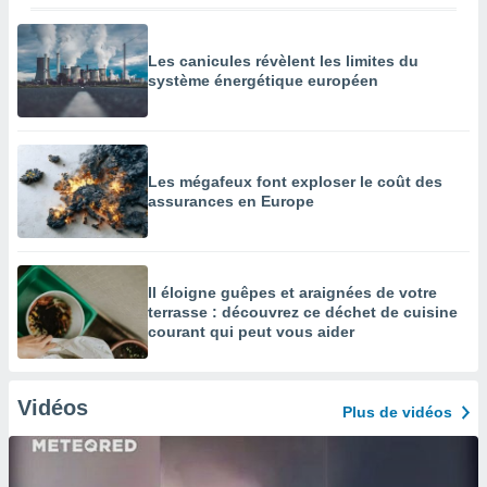
Les canicules révèlent les limites du
système énergétique européen
Les mégafeux font exploser le coût des
assurances en Europe
Il éloigne guêpes et araignées de votre
terrasse : découvrez ce déchet de cuisine
courant qui peut vous aider
Vidéos
Plus de vidéos