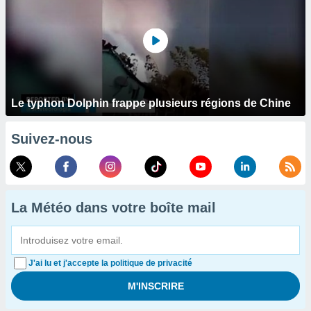
Le typhon Dolphin frappe plusieurs régions de Chine
Suivez-nous
La Météo dans votre boîte mail
J'ai lu et j'accepte la politique de privacité