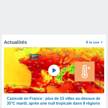
Actualités
À la une
Canicule en France : plus de 15 villes au-dessus de
35°C mardi, après une nuit tropicale dans 9 régions