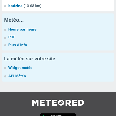
Łodzina
(10.68 km)
Météo...
Heure par heure
PDF
Plus d'info
La météo sur votre site
Widget météo
API Météo