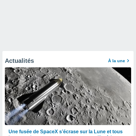
Actualités
À la une
Une fusée de SpaceX s’écrase sur la Lune et tous