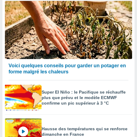
Voici quelques conseils pour garder un potager en
forme malgré les chaleurs
Super El Niño : le Pacifique se réchauffe
plus que prévu et le modèle ECMWF
confirme un pic supérieur à 3 °C
Hausse des températures qui se renforce
dimanche en France