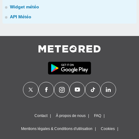
Widget météo
API Météo
Contact
À propos de nous
FAQ
Mentions légales & Conditions d'utilisation
Cookies