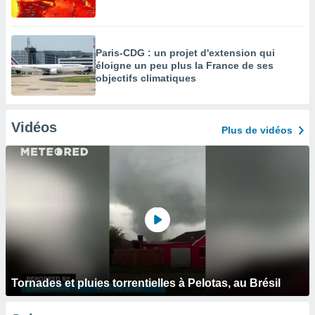
Paris-CDG : un projet d'extension qui
éloigne un peu plus la France de ses
objectifs climatiques
Vidéos
Plus de vidéos
Tornades et pluies torrentielles à Pelotas, au Brésil