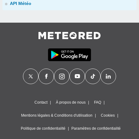
API Météo
Contact
À propos de nous
FAQ
Mentions légales & Conditions d'utilisation
Cookies
Politique de confidentialité
Paramètres de confidentialité