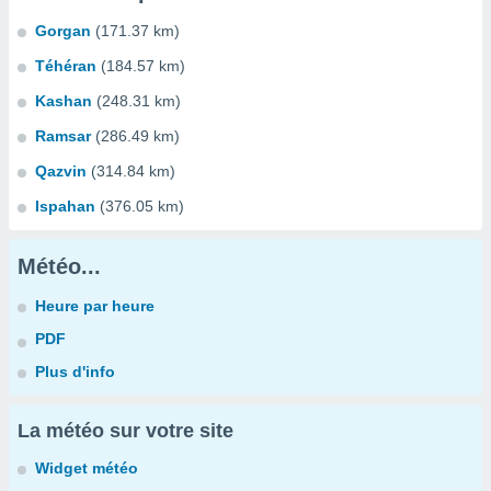
Gorgan
(171.37 km)
Téhéran
(184.57 km)
Kashan
(248.31 km)
Ramsar
(286.49 km)
Qazvin
(314.84 km)
Ispahan
(376.05 km)
Météo...
Heure par heure
PDF
Plus d'info
La météo sur votre site
Widget météo