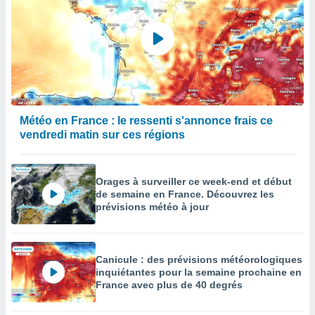
Météo en France : le ressenti s'annonce frais ce
vendredi matin sur ces régions
Orages à surveiller ce week-end et début
de semaine en France. Découvrez les
prévisions météo à jour
Canicule : des prévisions météorologiques
inquiétantes pour la semaine prochaine en
France avec plus de 40 degrés