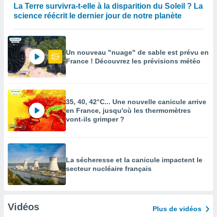
La Terre survivra-t-elle à la disparition du Soleil ? La
science réécrit le dernier jour de notre planète
Un nouveau "nuage" de sable est prévu en
France ! Découvrez les prévisions météo
35, 40, 42°C... Une nouvelle canicule arrive
en France, jusqu'où les thermomètres
vont-ils grimper ?
La sécheresse et la canicule impactent le
secteur nucléaire français
Vidéos
Plus de vidéos