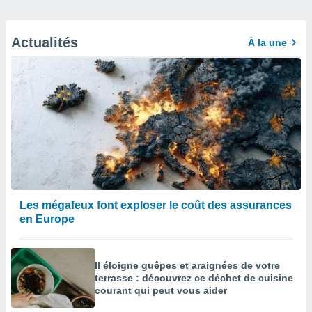
Actualités
À la une
Les mégafeux font exploser le coût des assurances
en Europe
Il éloigne guêpes et araignées de votre
terrasse : découvrez ce déchet de cuisine
courant qui peut vous aider