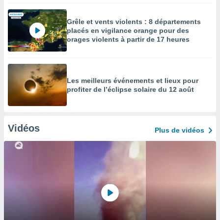
Grêle et vents violents : 8 départements
placés en vigilance orange pour des
orages violents à partir de 17 heures
Les meilleurs événements et lieux pour
profiter de l’éclipse solaire du 12 août
Vidéos
Plus de vidéos