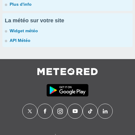
Plus d'info
La météo sur votre site
Widget météo
API Météo