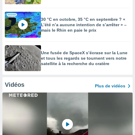
30 °C en octobre, 35 °C en septembre ? «
L’été n’a aucune intention de s’arrêter » –
mais le Rhin en paie le prix
Une fusée de SpaceX s’écrase sur la Lune
et tous les regards se tournent vers notre
satellite à la recherche du cratère
Vidéos
Plus de vidéos