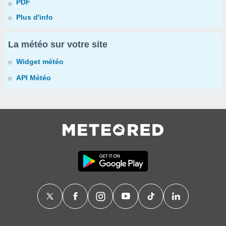
PDF
Plus d'info
La météo sur votre site
Widget météo
API Météo