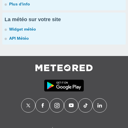
Plus d'info
La météo sur votre site
Widget météo
API Météo