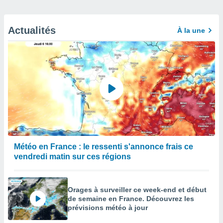
Actualités
À la une
Météo en France : le ressenti s'annonce frais ce
vendredi matin sur ces régions
Orages à surveiller ce week-end et début
de semaine en France. Découvrez les
prévisions météo à jour