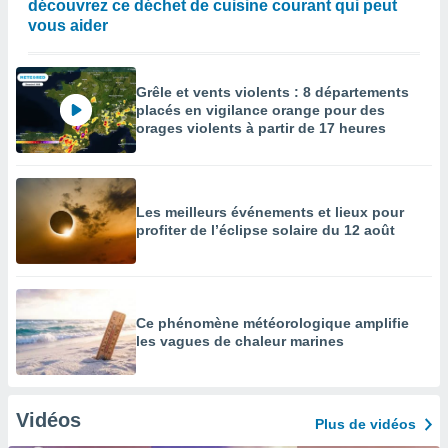
découvrez ce déchet de cuisine courant qui peut
vous aider
Grêle et vents violents : 8 départements
placés en vigilance orange pour des
orages violents à partir de 17 heures
Les meilleurs événements et lieux pour
profiter de l’éclipse solaire du 12 août
Ce phénomène météorologique amplifie
les vagues de chaleur marines
Vidéos
Plus de vidéos