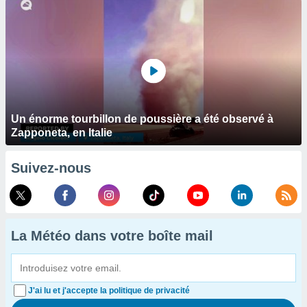
Un énorme tourbillon de poussière a été observé à
Zapponeta, en Italie
Suivez-nous
La Météo dans votre boîte mail
J'ai lu et j'accepte la politique de privacité