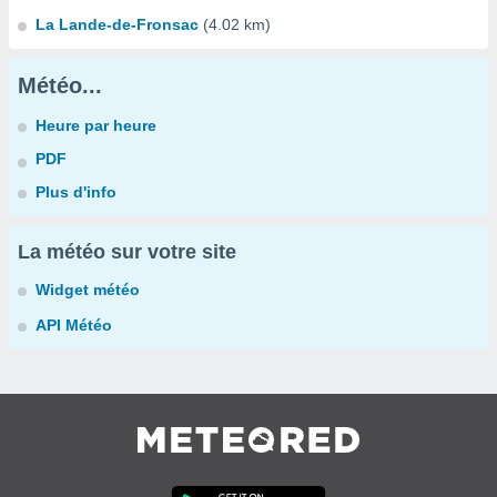
La Lande-de-Fronsac
(4.02 km)
Météo...
Heure par heure
PDF
Plus d'info
La météo sur votre site
Widget météo
API Météo