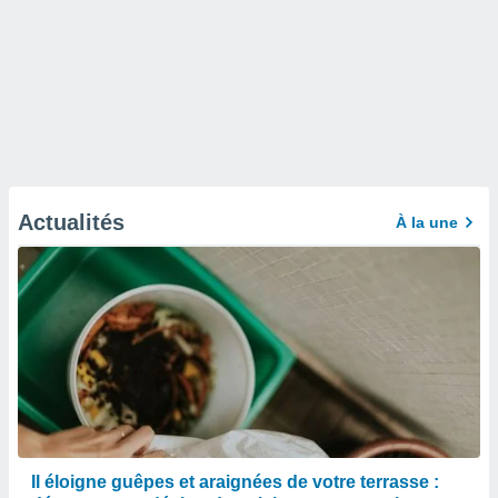
Actualités
À la une
Il éloigne guêpes et araignées de votre terrasse :