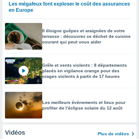
Les mégafeux font exploser le coût des assurances
en Europe
Il éloigne guêpes et araignées de votre
terrasse : découvrez ce déchet de cuisine
courant qui peut vous aider
Grêle et vents violents : 8 départements
placés en vigilance orange pour des
orages violents à partir de 17 heures
Les meilleurs événements et lieux pour
profiter de l’éclipse solaire du 12 août
Vidéos
Plus de vidéos