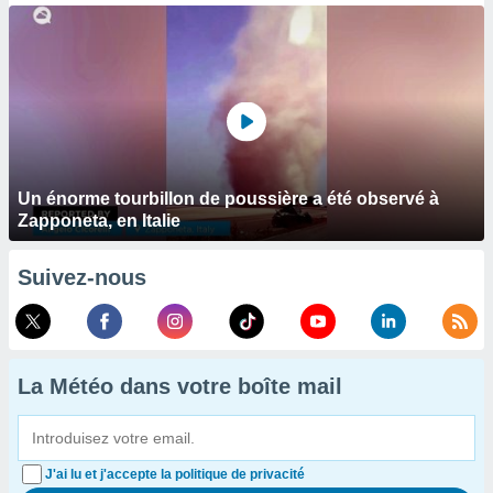
Un énorme tourbillon de poussière a été observé à
Zapponeta, en Italie
Suivez-nous
La Météo dans votre boîte mail
J'ai lu et j'accepte la politique de privacité