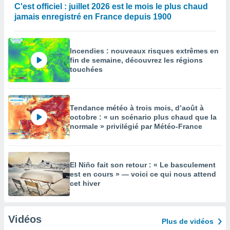
C'est officiel : juillet 2026 est le mois le plus chaud
jamais enregistré en France depuis 1900
Incendies : nouveaux risques extrêmes en
fin de semaine, découvrez les régions
touchées
Tendance météo à trois mois, d’août à
octobre : « un scénario plus chaud que la
normale » privilégié par Météo-France
El Niño fait son retour : « Le basculement
est en cours » — voici ce qui nous attend
cet hiver
Vidéos
Plus de vidéos