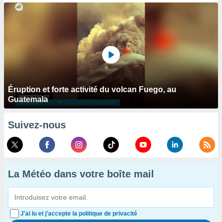
Éruption et forte activité du volcan Fuego, au
Guatemala
Suivez-nous
La Météo dans votre boîte mail
J'ai lu et j'accepte la politique de privacité