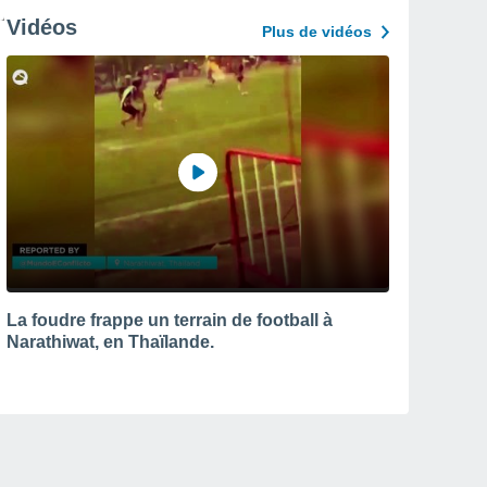
Vidéos
Plus de vidéos
La foudre frappe un terrain de football à
Narathiwat, en Thaïlande.