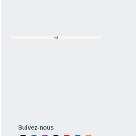
Suivez-nous