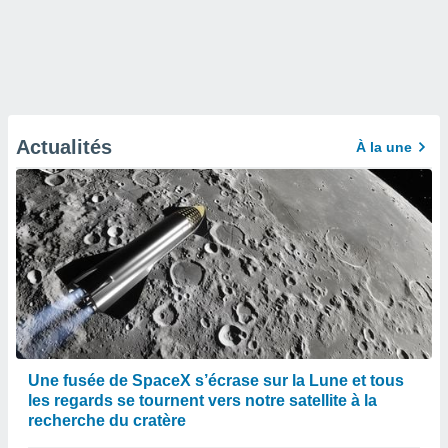
Actualités
À la une
Une fusée de SpaceX s’écrase sur la Lune et tous
les regards se tournent vers notre satellite à la
recherche du cratère