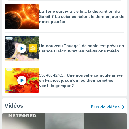
La Terre survivra-t-elle à la disparition du
Soleil ? La science réécrit le dernier jour de
notre planète
Un nouveau "nuage" de sable est prévu en
France ! Découvrez les prévisions météo
35, 40, 42°C... Une nouvelle canicule arrive
en France, jusqu'où les thermomètres
vont-ils grimper ?
Vidéos
Plus de vidéos