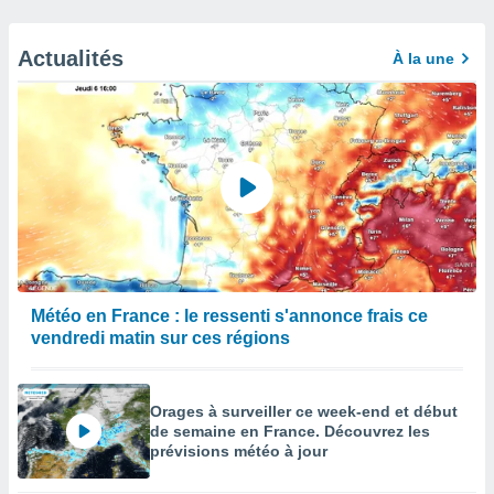
Actualités
À la une
Météo en France : le ressenti s'annonce frais ce
vendredi matin sur ces régions
Orages à surveiller ce week-end et début
de semaine en France. Découvrez les
prévisions météo à jour