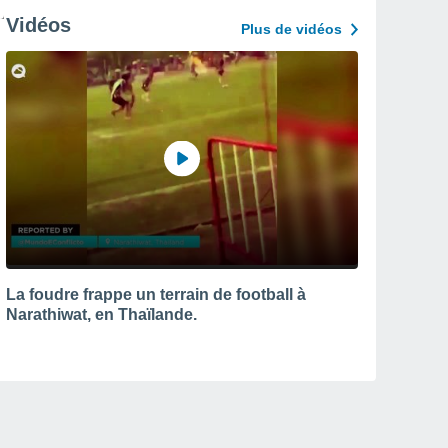
Vidéos
Plus de vidéos
La foudre frappe un terrain de football à
Narathiwat, en Thaïlande.