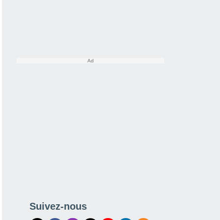
Suivez-nous