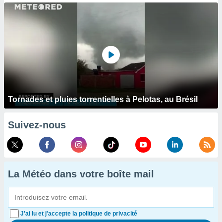
Tornades et pluies torrentielles à Pelotas, au Brésil
Suivez-nous
La Météo dans votre boîte mail
J'ai lu et j'accepte la politique de privacité