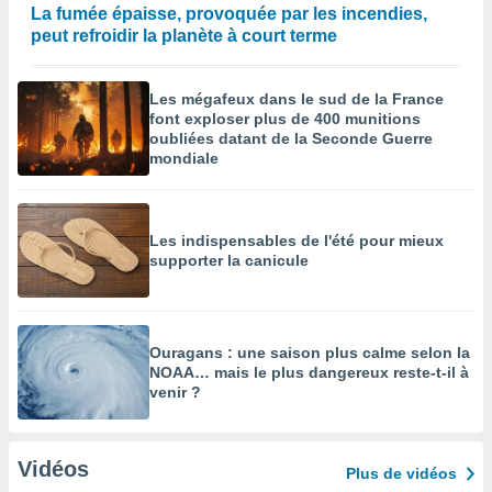
La fumée épaisse, provoquée par les incendies,
peut refroidir la planète à court terme
Les mégafeux dans le sud de la France
font exploser plus de 400 munitions
oubliées datant de la Seconde Guerre
mondiale
Les indispensables de l'été pour mieux
supporter la canicule
Ouragans : une saison plus calme selon la
NOAA… mais le plus dangereux reste-t-il à
venir ?
Vidéos
Plus de vidéos