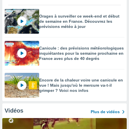
Orages à surveiller ce week-end et début
de semaine en France. Découvrez les
prévisions météo à jour
Canicule : des prévisions météorologiques
inquiétantes pour la semaine prochaine en
France avec plus de 40 degrés
Encore de la chaleur voire une canicule en
vue ! Mais jusqu'où le mercure va-t-il
grimper ? Voici nos infos
Vidéos
Plus de vidéos