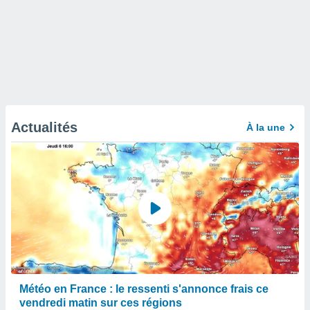
Actualités
À la une
Météo en France : le ressenti s'annonce frais ce
vendredi matin sur ces régions