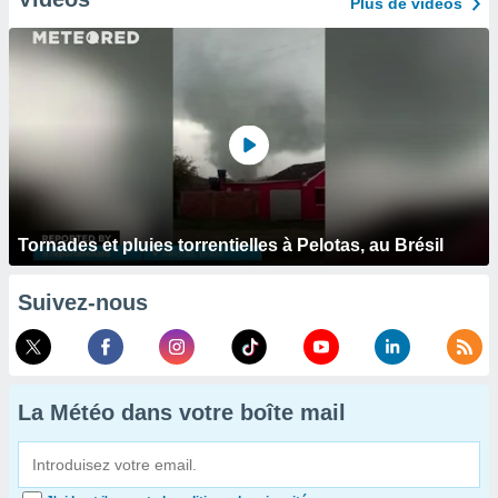
Plus de vidéos
Tornades et pluies torrentielles à Pelotas, au Brésil
Suivez-nous
La Météo dans votre boîte mail