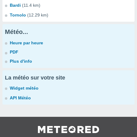
Bardi
(11.4 km)
Tornolo
(12.29 km)
Météo...
Heure par heure
PDF
Plus d'info
La météo sur votre site
Widget météo
API Météo