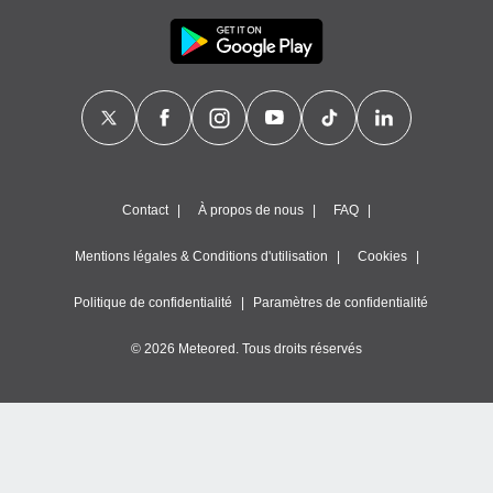
Contact
À propos de nous
FAQ
Mentions légales & Conditions d'utilisation
Cookies
Politique de confidentialité
Paramètres de confidentialité
© 2026 Meteored. Tous droits réservés