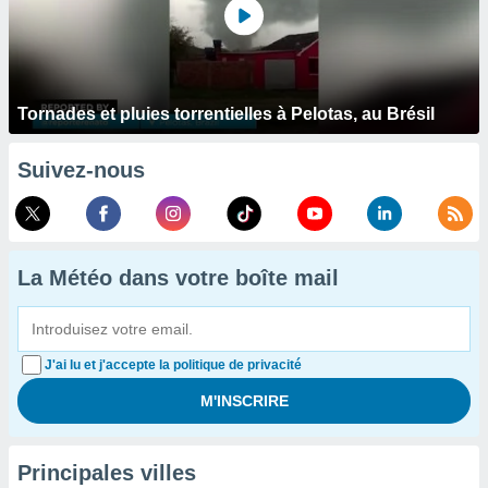
Tornades et pluies torrentielles à Pelotas, au Brésil
Suivez-nous
La Météo dans votre boîte mail
J'ai lu et j'accepte la politique de privacité
Principales villes