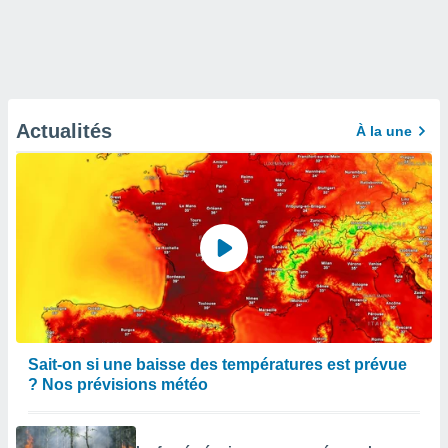
Actualités
À la une
Sait-on si une baisse des températures est prévue
? Nos prévisions météo