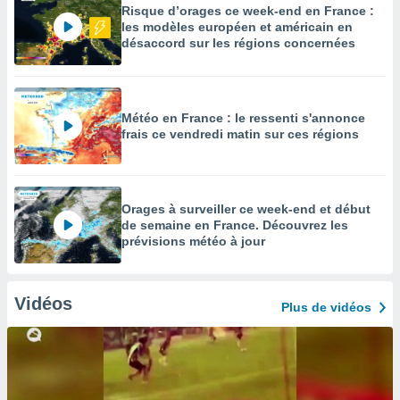
Risque d’orages ce week-end en France :
les modèles européen et américain en
désaccord sur les régions concernées
Météo en France : le ressenti s'annonce
frais ce vendredi matin sur ces régions
Orages à surveiller ce week-end et début
de semaine en France. Découvrez les
prévisions météo à jour
Vidéos
Plus de vidéos