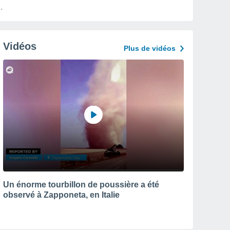
Vidéos
Plus de vidéos
Un énorme tourbillon de poussière a été
observé à Zapponeta, en Italie