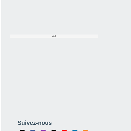
Suivez-nous