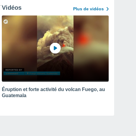
Vidéos
Plus de vidéos
Éruption et forte activité du volcan Fuego, au
Guatemala