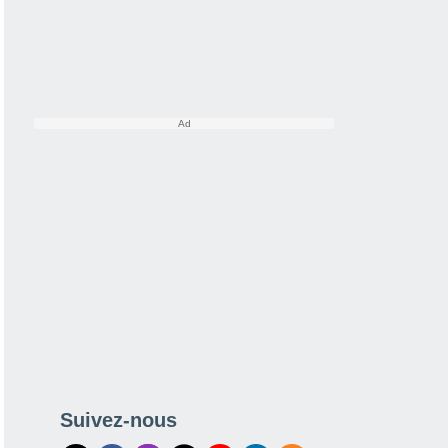
Suivez-nous