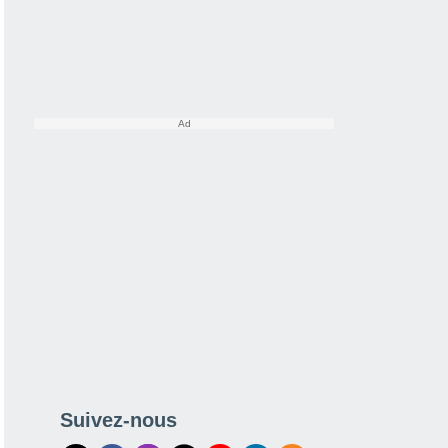
Suivez-nous