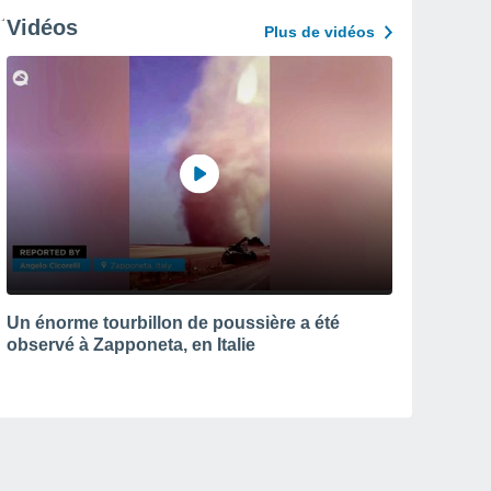
Vidéos
Plus de vidéos
Un énorme tourbillon de poussière a été
observé à Zapponeta, en Italie