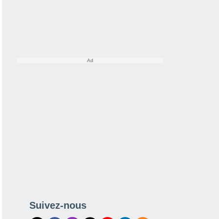
Suivez-nous