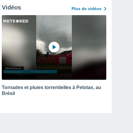
Vidéos
Plus de vidéos
Tornades et pluies torrentielles à Pelotas, au
Brésil